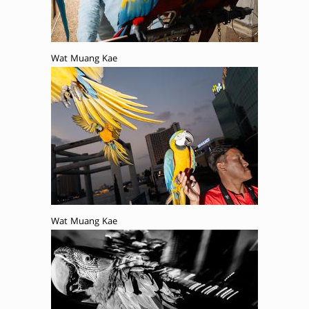
Wat Muang Kae
Wat Muang Kae