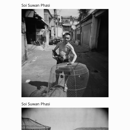
Soi Suwan Phasi
Soi Suwan Phasi