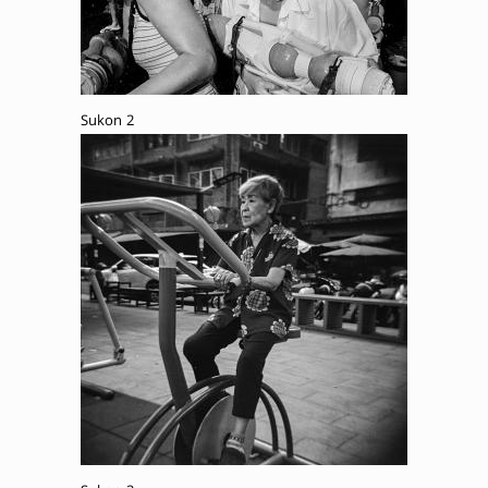
Sukon 2