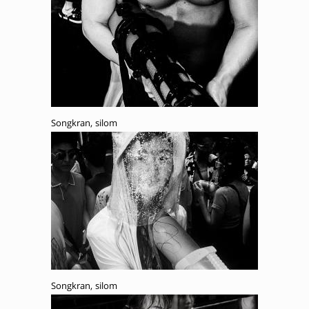
Songkran, silom
Songkran, silom