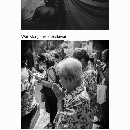
Wat Mangkon Kamalawat