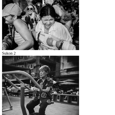
Sukon 2