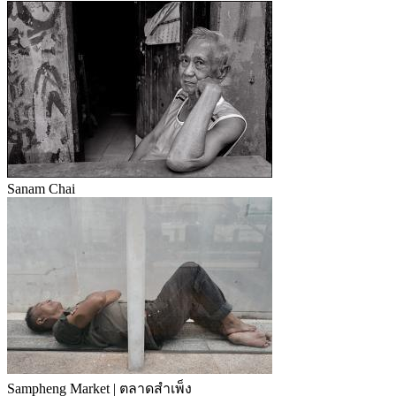
Sanam Chai
Sampheng Market | ตลาดสำเพ็ง