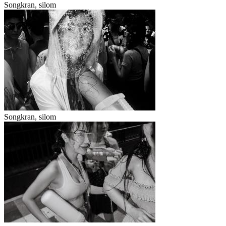
Songkran, silom
Songkran, silom