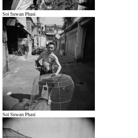
Soi Suwan Phasi
Soi Suwan Phasi