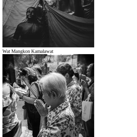
Wat Mangkon Kamalawat