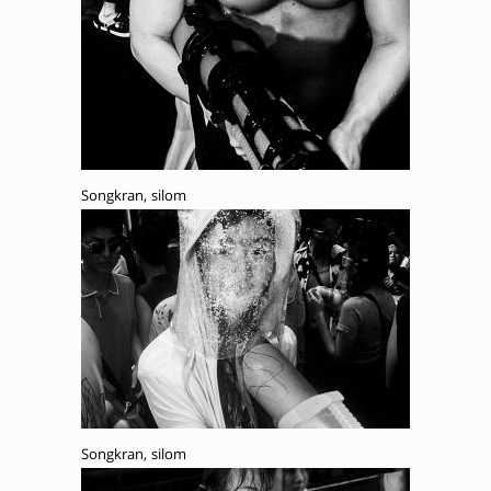
Songkran, silom
Songkran, silom