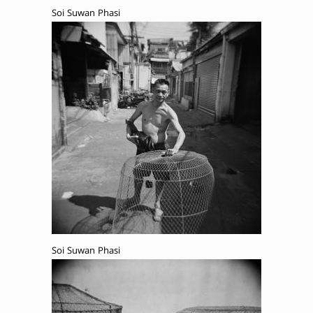
Soi Suwan Phasi
Soi Suwan Phasi