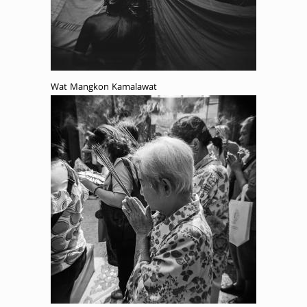
Wat Mangkon Kamalawat