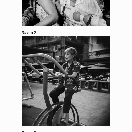
Sukon 2