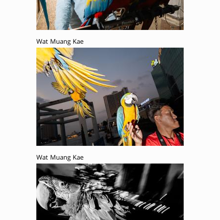
Wat Muang Kae
Wat Muang Kae