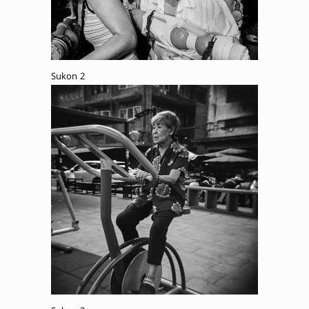
Sukon 2