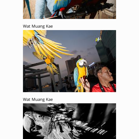
Wat Muang Kae
Wat Muang Kae