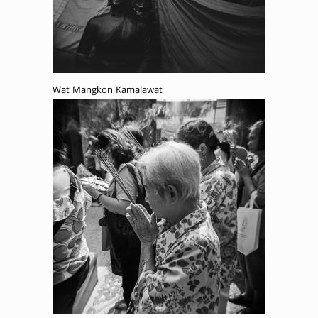
Wat Mangkon Kamalawat