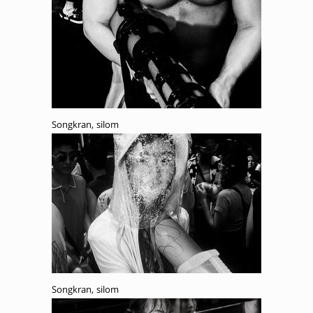
Songkran, silom
Songkran, silom