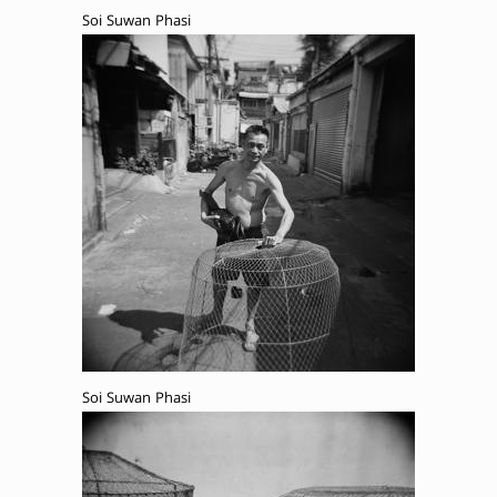
Soi Suwan Phasi
Soi Suwan Phasi