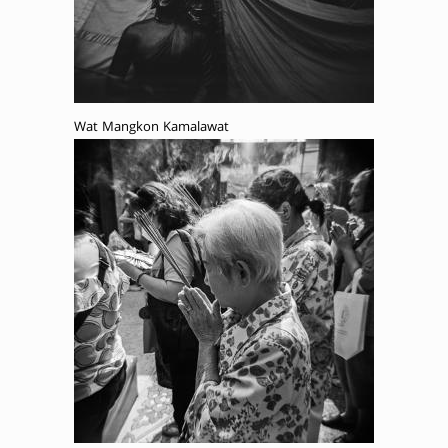
Wat Mangkon Kamalawat