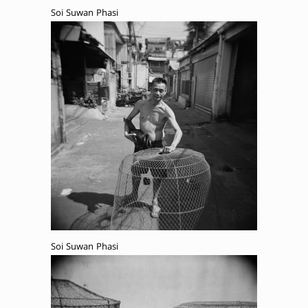
Soi Suwan Phasi
Soi Suwan Phasi