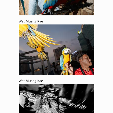
Wat Muang Kae
Wat Muang Kae