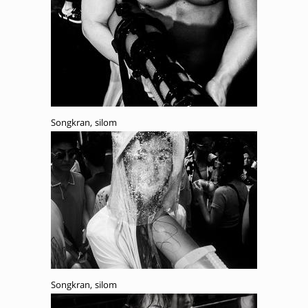
Songkran, silom
Songkran, silom