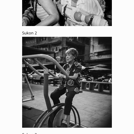
Sukon 2