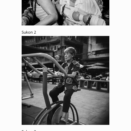
Sukon 2