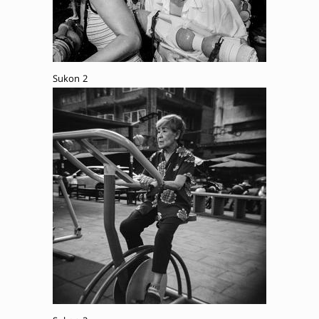
Sukon 2