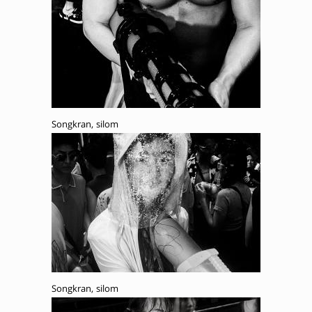
Songkran, silom
Songkran, silom