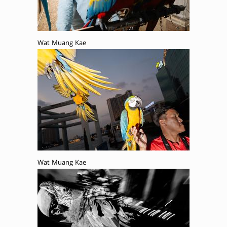
Wat Muang Kae
Wat Muang Kae