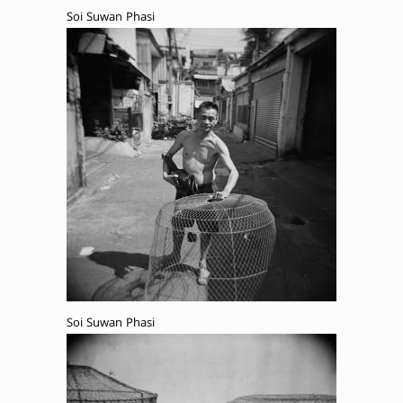
Soi Suwan Phasi
Soi Suwan Phasi