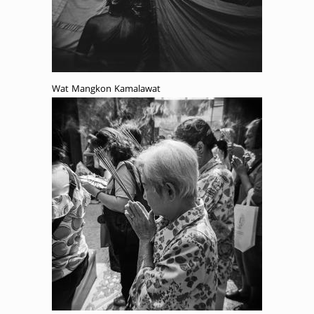
Wat Mangkon Kamalawat