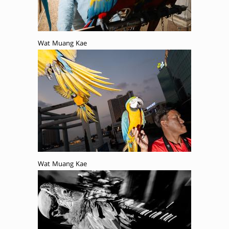
Wat Muang Kae
Wat Muang Kae