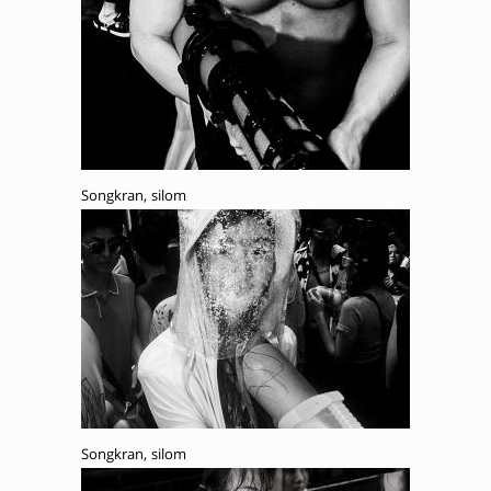
Songkran, silom
Songkran, silom