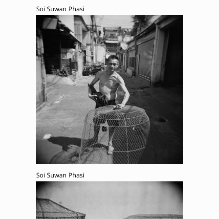
Soi Suwan Phasi
Soi Suwan Phasi