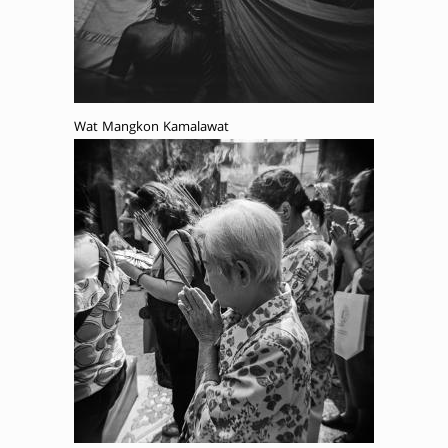
Wat Mangkon Kamalawat