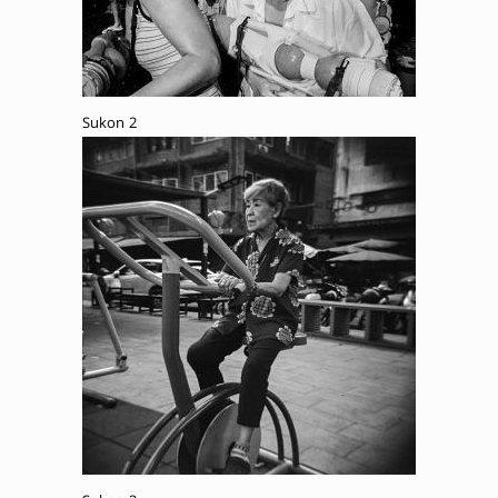
Sukon 2