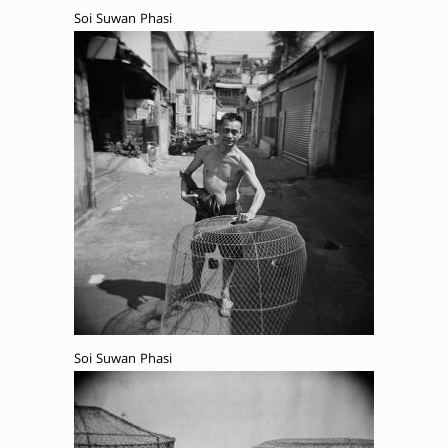
Soi Suwan Phasi
Soi Suwan Phasi