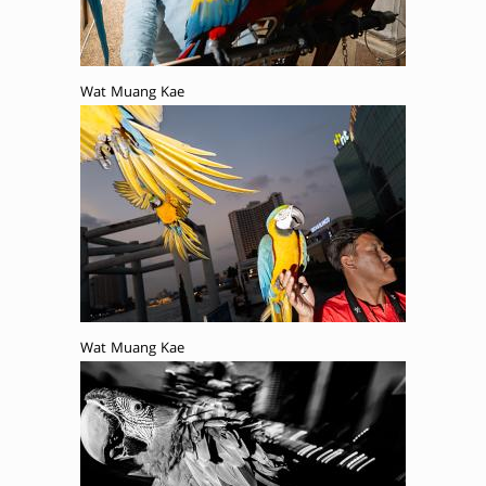
Wat Muang Kae
Wat Muang Kae