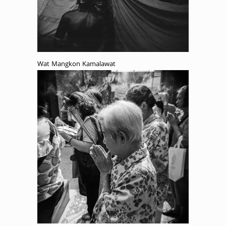
Wat Mangkon Kamalawat