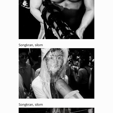
Songkran, silom
Songkran, silom