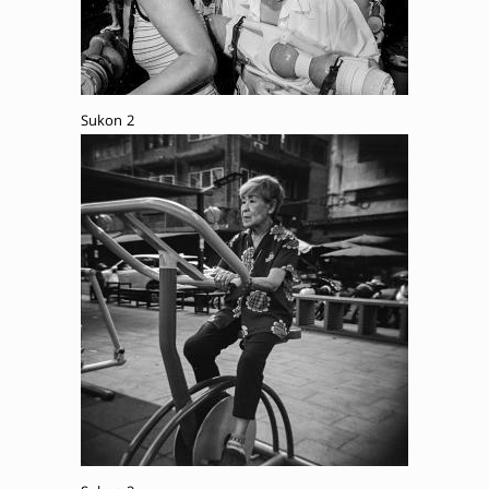
Sukon 2