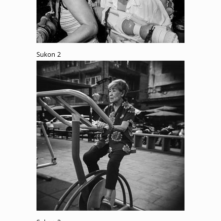
Sukon 2