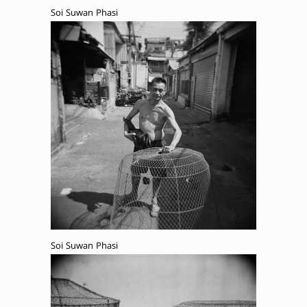
Soi Suwan Phasi
Soi Suwan Phasi