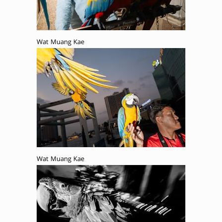
Wat Muang Kae
Wat Muang Kae