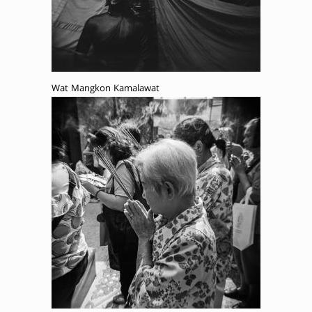
Wat Mangkon Kamalawat