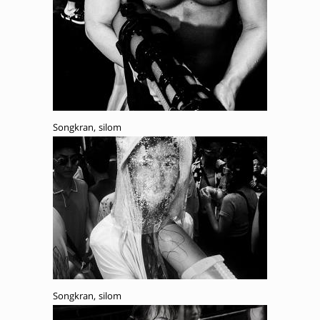
Songkran, silom
Songkran, silom