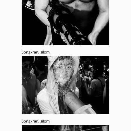
Songkran, silom
Songkran, silom