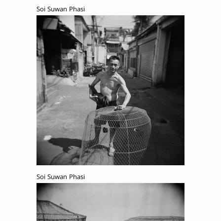
Soi Suwan Phasi
Soi Suwan Phasi