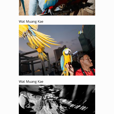
Wat Muang Kae
Wat Muang Kae