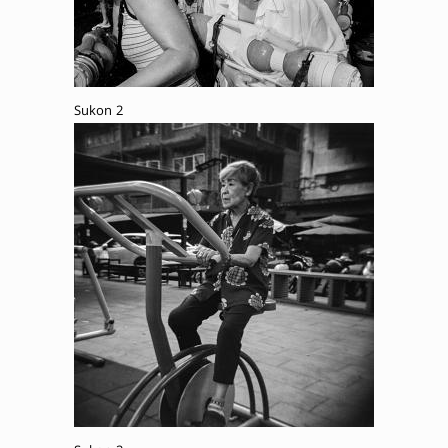
Sukon 2