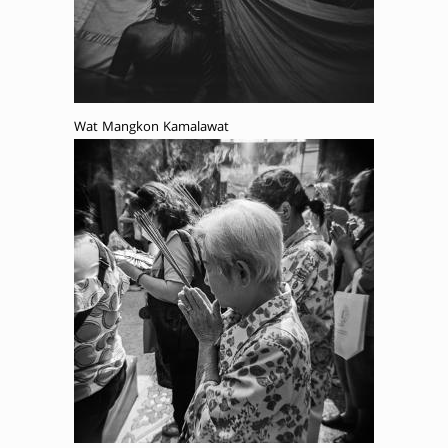
Wat Mangkon Kamalawat