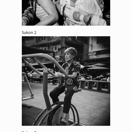
Sukon 2