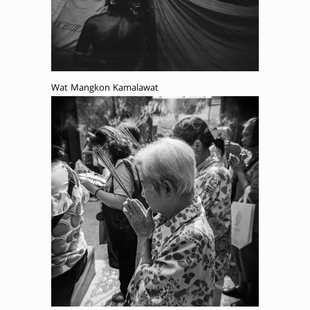
Wat Mangkon Kamalawat