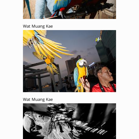
Wat Muang Kae
Wat Muang Kae