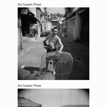
Soi Suwan Phasi
Soi Suwan Phasi