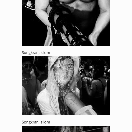
Songkran, silom
Songkran, silom