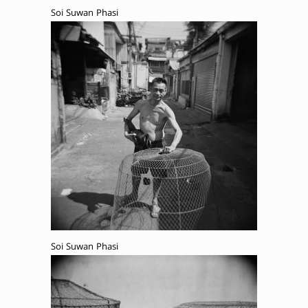
Soi Suwan Phasi
Soi Suwan Phasi