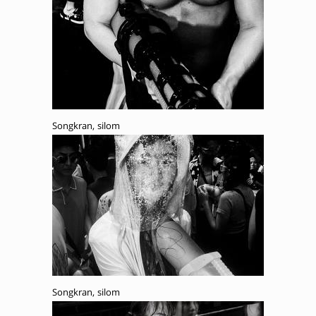
Songkran, silom
Songkran, silom