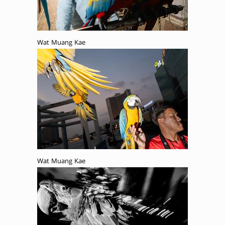
Wat Muang Kae
Wat Muang Kae