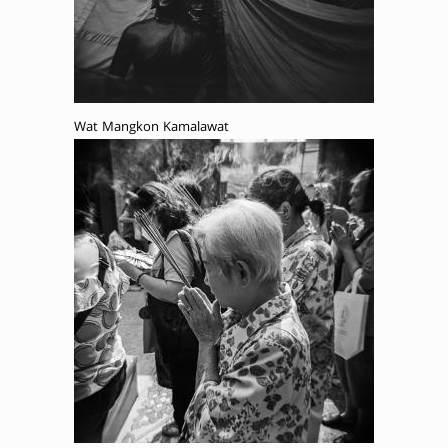
Wat Mangkon Kamalawat