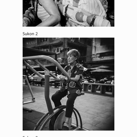
Sukon 2